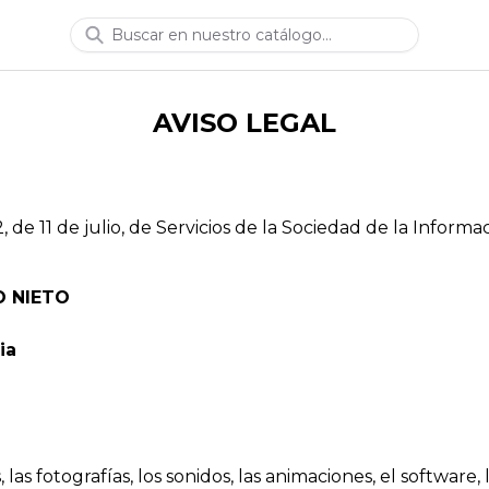
AVISO LEGAL
 de 11 de julio, de Servicios de la Sociedad de la Inform
O NIETO
ia
 las fotografías, los sonidos, las animaciones, el software