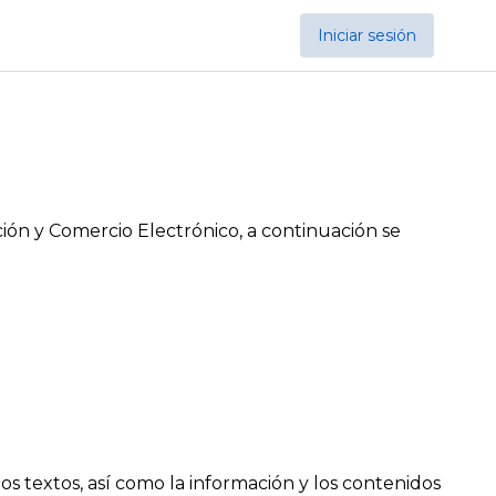
Iniciar sesión
ación y Comercio Electrónico, a continuación se
, los textos, así como la información y los contenidos