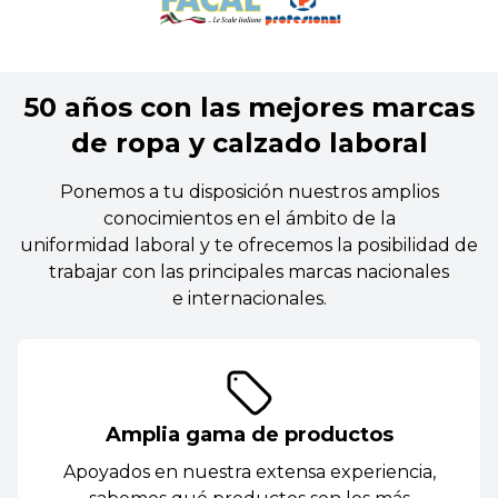
50 años con las mejores marcas
de ropa y calzado laboral
Ponemos a tu disposición nuestros amplios
conocimientos en el ámbito de la
uniformidad laboral y te ofrecemos la posibilidad de
trabajar con las principales marcas nacionales
e internacionales.
Amplia gama de productos
Apoyados en nuestra extensa experiencia,