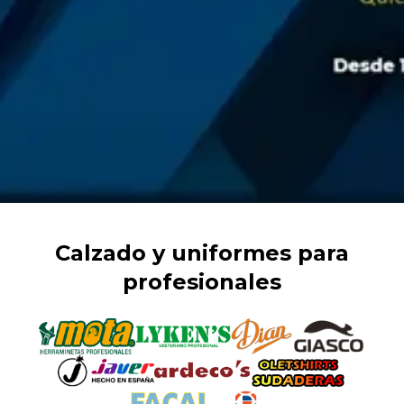
Calzado y uniformes para
profesionales