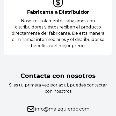
Fabricante a Distribuidor
Nosotros solamente trabajamos con
distribuidores y éstos reciben el producto
directamente del fabricante. De esta manera
eliminamos intermediarios y el distribuidor se
beneficia del mejor precio.
Contacta con nosotros
Si es tu primera vez por aquí, puedes contactar
con nosotros
info@maizquierdo.com