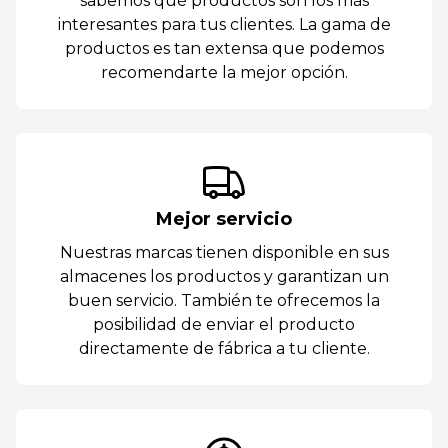
sabemos qué productos son los más
interesantes para tus clientes. La gama de
productos es tan extensa que podemos
recomendarte la mejor opción.
Mejor servicio
Nuestras marcas tienen disponible en sus
almacenes los productos y garantizan un
buen servicio. También te ofrecemos la
posibilidad de enviar el producto
directamente de fábrica a tu cliente.